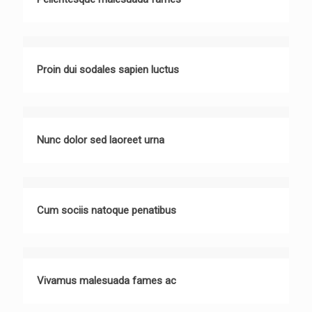
Proin dui sodales sapien luctus
Nunc dolor sed laoreet urna
Cum sociis natoque penatibus
Vivamus malesuada fames ac