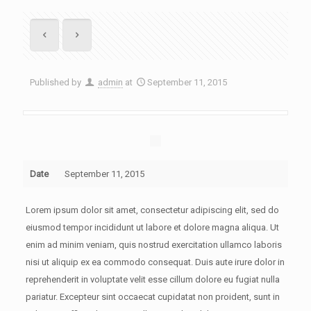
Published by
admin
at
September 11, 2015
Date
September 11, 2015
Lorem ipsum dolor sit amet, consectetur adipiscing elit, sed do
eiusmod tempor incididunt ut labore et dolore magna aliqua. Ut
enim ad minim veniam, quis nostrud exercitation ullamco laboris
nisi ut aliquip ex ea commodo consequat. Duis aute irure dolor in
reprehenderit in voluptate velit esse cillum dolore eu fugiat nulla
pariatur. Excepteur sint occaecat cupidatat non proident, sunt in